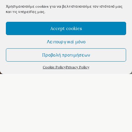
Χρησιμοποιούμε cookies για να βελτιστοποιούμε τον ιστότοπό μας
και τις υπηρεσίες μας.
Accept cookies
Λειτουργικά μόνο
Προβολή προτιμήσεων
Cookie Policy
Privacy Policy
Lefktron Hotel
Οικογενειακό